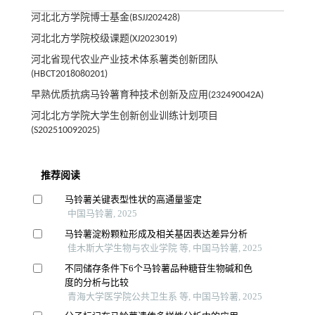
河北北方学院博士基金(BSJJ202428)
河北北方学院校级课题(XJ2023019)
河北省现代农业产业技术体系薯类创新团队
(HBCT2018080201)
早熟优质抗病马铃薯育种技术创新及应用(232490042A)
河北北方学院大学生创新创业训练计划项目
(S202510092025)