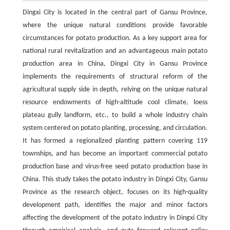
Dingxi City is located in the central part of Gansu Province,
where the unique natural conditions provide favorable
circumstances for potato production. As a key support area for
national rural revitalization and an advantageous main potato
production area in China, Dingxi City in Gansu Province
implements the requirements of structural reform of the
agricultural supply side in depth, relying on the unique natural
resource endowments of high-altitude cool climate, loess
plateau gully landform, etc., to build a whole industry chain
system centered on potato planting, processing, and circulation.
It has formed a regionalized planting pattern covering 119
townships, and has become an important commercial potato
production base and virus-free seed potato production base in
China. This study takes the potato industry in Dingxi City, Gansu
Province as the research object, focuses on its high-quality
development path, identifies the major and minor factors
affecting the development of the potato industry in Dingxi City