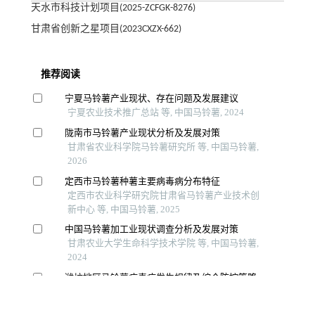
天水市科技计划项目(2025-ZCFGK-8276)
甘肃省创新之星项目(2023CXZX-662)