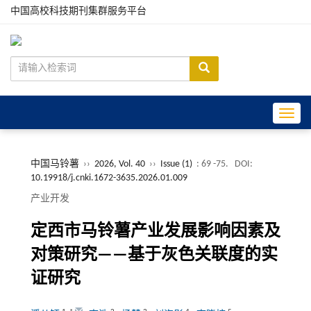
中国高校科技期刊集群服务平台
Toggle
中国马铃薯
››
2026, Vol. 40
››
Issue (1)
: 69 -75.
DOI:
10.19918/j.cnki.1672-3635.2026.01.009
产业开发
定西市马铃薯产业发展影响因素及
对策研究——基于灰色关联度的实
证研究