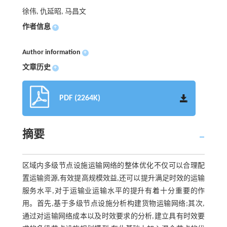
徐伟, 仇延昭, 马昌文
作者信息
+
Author information
+
文章历史
+
PDF (2264K)
摘要
区域内多级节点设施运输网络的整体优化不仅可以合理配
置运输资源,有效提高规模效益,还可以提升满足时效的运输
服务水平,对于运输业运输水平的提升有着十分重要的作
用。首先,基于多级节点设施分析构建货物运输网络;其次,
通过对运输网络成本以及时效要求的分析,建立具有时效要