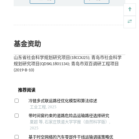
基金资助
山东省社会科学规划研究项目(18CCXJ25); 青岛市社会科学
规划研究项目(QDSKL1801134); 青岛市双百调研工程项目
(2019-B-10)