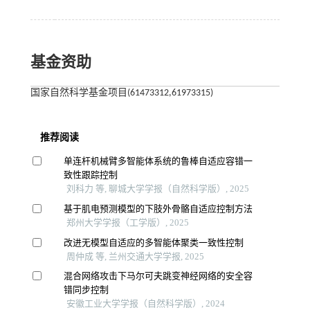
基金资助
国家自然科学基金项目(61473312,61973315)