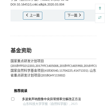
DOI:10.16452/j.cnki.sdkjzk.2020.03.004
上一篇
下一篇
基金资助
国家重点研发计划项目
(2018YFF0212203,2017YFC1405006,2018YFC1405900,2016YFC1401210)
国家自然科学基金项目(41830540,11704225,41471331); 山东
省重点研发计划项目(2018GHY115002)