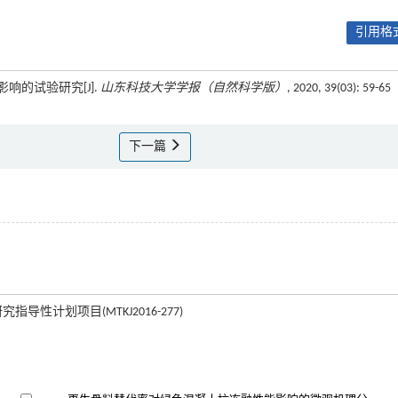
引用格式
响的试验研究[J].
山东科技大学学报（自然科学版）
, 2020, 39(03): 59-65
下一篇
导性计划项目(MTKJ2016-277)