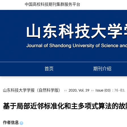
中国高校科技期刊集群服务平台
首页
期刊介绍
山东科技大学学报（自然科学版）
››
2020, Vol. 39
››
Issue (03)
: 76 -83.
基于局部近邻标准化和主多项式算法的故
作者信息
+