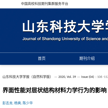
中国高校科技期刊集群服务平台
首页
期刊介绍
山东科技大学学报（自然科学版）
››
2020, Vol. 39
››
Issue (04)
: 106 -11
界面性能对层状结构材料力学行为的影响
彭志龙, 杨爽, 陈少华