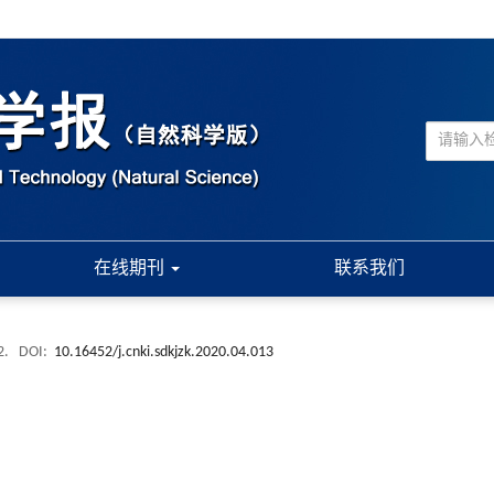
在线期刊
联系我们
2.
DOI:
10.16452/j.cnki.sdkjzk.2020.04.013