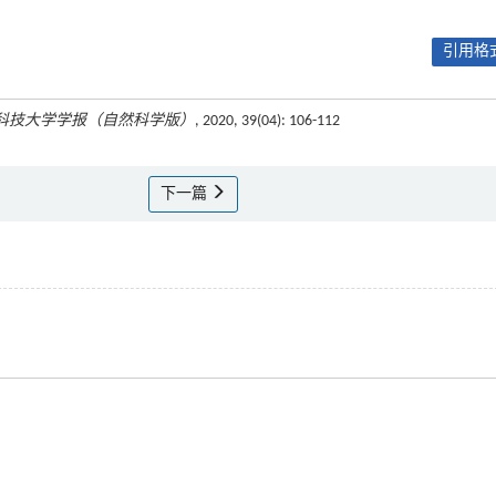
引用格式
科技大学学报（自然科学版）
, 2020, 39(04): 106-112
下一篇