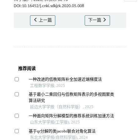
DOI:10.16452/j.cnki.sdkjzk.2020.05.008
上一篇
下一篇