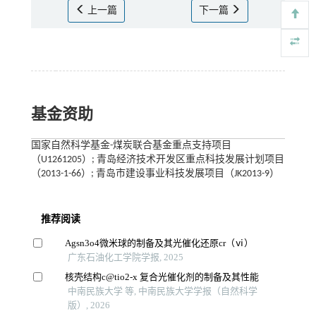
上一篇
下一篇
基金资助
国家自然科学基金-煤炭联合基金重点支持项目
（U1261205）; 青岛经济技术开发区重点科技发展计划项目
（2013-1-66）; 青岛市建设事业科技发展项目（JK2013-9）