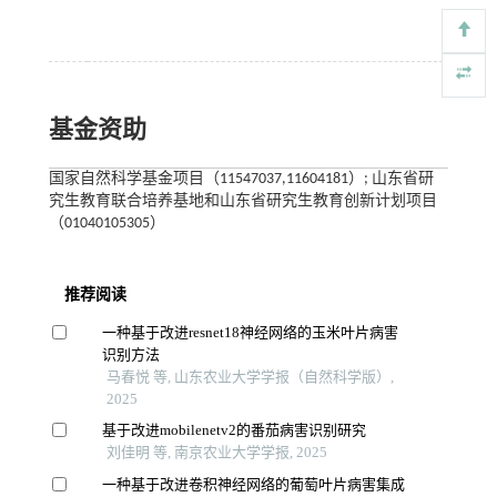
基金资助
国家自然科学基金项目（11547037,11604181）; 山东省研
究生教育联合培养基地和山东省研究生教育创新计划项目
（01040105305）