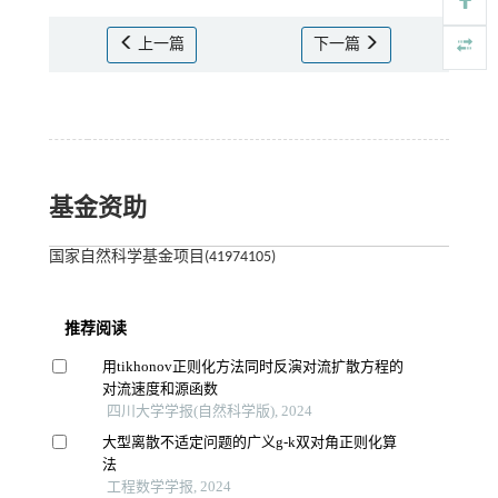
上一篇
下一篇
基金资助
国家自然科学基金项目(41974105)