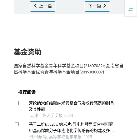
上一篇
下一篇
基金资助
国家自然科学基金青年科学基金项目(21807032); 湖南省自
然科学基金优秀青年科学基金项目(2019JJ30007)