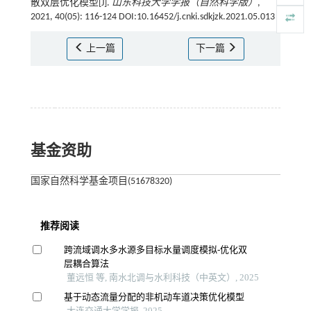
散双层优化模型[J].
山东科技大学学报（自然科学版）
,
2021, 40(05): 116-124 DOI:10.16452/j.cnki.sdkjzk.2021.05.013
上一篇
下一篇
基金资助
国家自然科学基金项目(51678320)