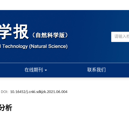
在线期刊
联系我们
DOI:
10.16452/j.cnki.sdkjzk.2021.06.004
分析