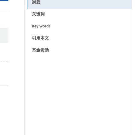
摘要
关键词
Key words
引用本文
基金资助