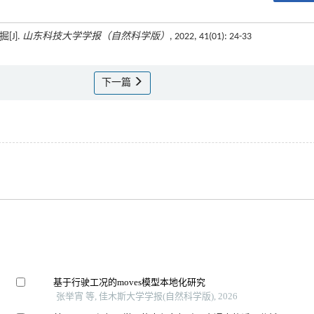
[J].
山东科技大学学报（自然科学版）
, 2022, 41(01): 24-33
下一篇