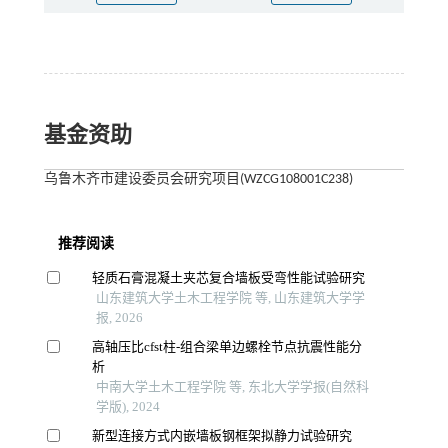
基金资助
乌鲁木齐市建设委员会研究项目(WZCG108001C238)