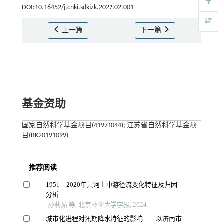
DOI:10.16452/j.cnki.sdkjzk.2022.02.001
上一篇
下一篇
基金资助
国家自然科学基金项目(41971044); 江苏省自然科学基金项
目(BK20191099)