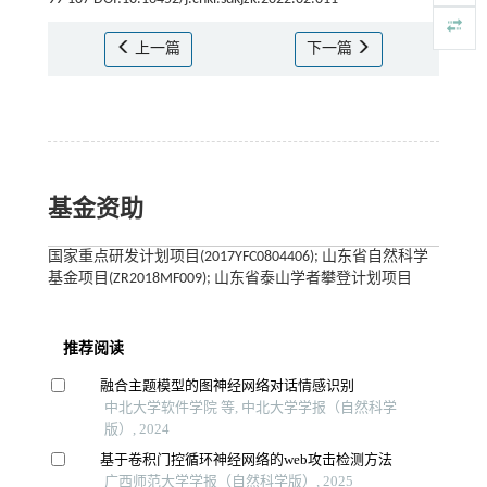
上一篇
下一篇
基金资助
国家重点研发计划项目(2017YFC0804406); 山东省自然科学
基金项目(ZR2018MF009); 山东省泰山学者攀登计划项目