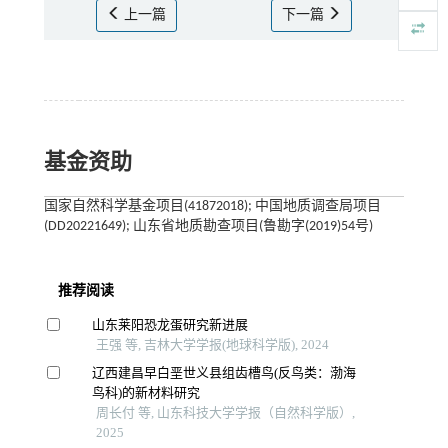
上一篇
下一篇
基金资助
国家自然科学基金项目(41872018); 中国地质调查局项目
(DD20221649); 山东省地质勘查项目(鲁勘字(2019)54号)