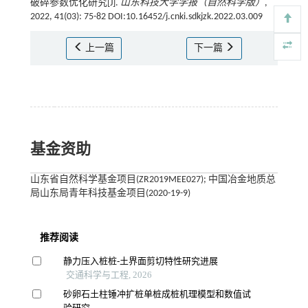
破碎参数优化研究[J].
山东科技大学学报（自然科学版）
,
2022, 41(03): 75-82 DOI:10.16452/j.cnki.sdkjzk.2022.03.009
上一篇
下一篇
基金资助
山东省自然科学基金项目(ZR2019MEE027); 中国冶金地质总
局山东局青年科技基金项目(2020-19-9)