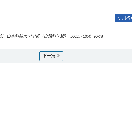
引用格式
].
山东科技大学学报（自然科学版）
, 2022, 41(04): 30-38
下一篇