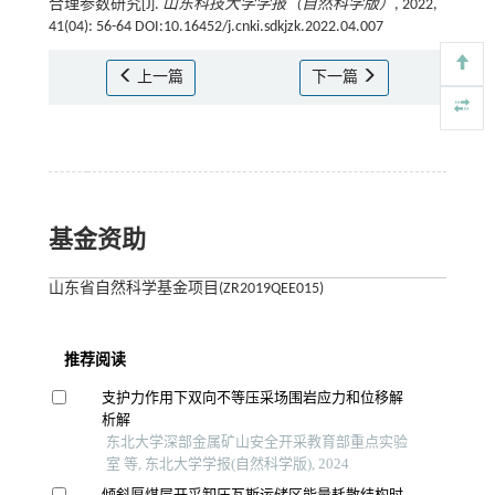
合理参数研究[J].
山东科技大学学报（自然科学版）
, 2022,
41(04): 56-64 DOI:10.16452/j.cnki.sdkjzk.2022.04.007
上一篇
下一篇
基金资助
山东省自然科学基金项目(ZR2019QEE015)