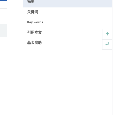
摘要
关键词
Key words
引用本文
基金资助