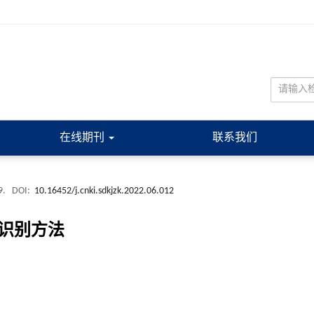
在线期刊
联系我们
9.
DOI:
10.16452/j.cnki.sdkjzk.2022.06.012
识别方法