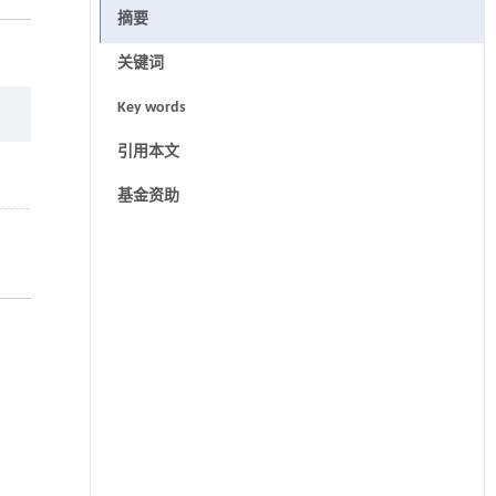
摘要
关键词
Key words
引用本文
基金资助