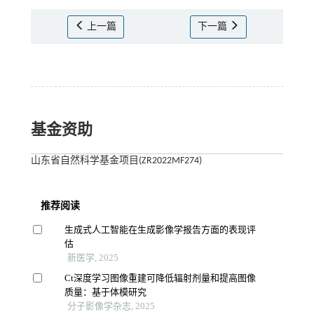
上一篇
下一篇
基金资助
山东省自然科学基金项目(ZR2022MF274)