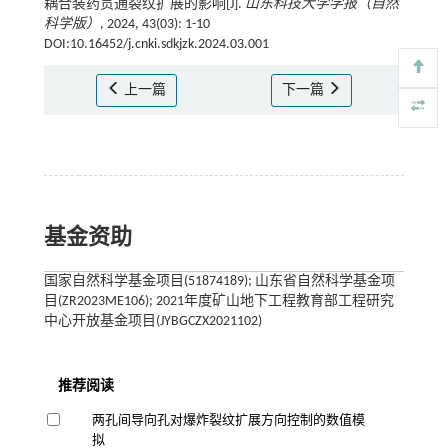
耦合装药贯通裂纹扩展的影响[J].
山东科技大学学报（自然
科学版）
, 2024, 43(03): 1-10
DOI:10.16452/j.cnki.sdkjzk.2024.03.001
上一篇
下一篇
基金资助
国家自然科学基金项目(51874189); 山东省自然科学基金项
目(ZR2023ME106); 2021年度矿山地下工程教育部工程研究
中心开放基金项目(JYBGCZX2021102)