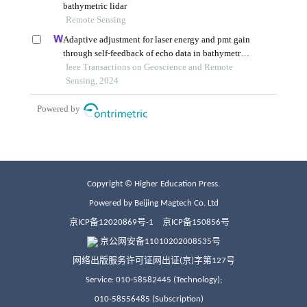
Copyright © Higher Education Press.
Powered by Beijing Magtech Co. Ltd
京ICP备12020869号-1
京ICP备150856号
京公网安备11010202008535号
网络出版服务许可证网出证(京)字第127号
Service: 010-58582445 (Technology);
010-58556485 (Subscription)