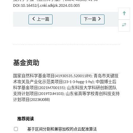
DOI:10.16452/j.cnki.sdkjzk.2024.03.005
上一篇
下一篇
基金资助
国家自然科学基金项目(41930535,52001189); 青岛市关键技
术攻关及产业化示范类项目(23-1-3-hygg-1-hy); 中国博士后
科学基金项目(2021M700155); 山东科技大学科研创新团队
支持计划项目(2019TDJH103); 山东省高等学校青创科技支持
计划项目(2023KJ088)