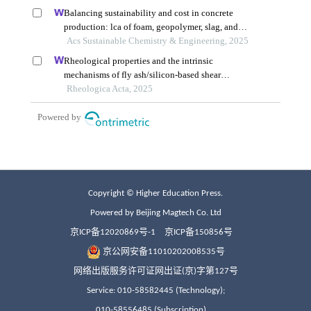
Copyright © Higher Education Press.
Powered by Beijing Magtech Co. Ltd
京ICP备12020869号-1
京ICP备150856号
京公网安备11010202008535号
网络出版服务许可证网出证(京)字第127号
Service: 010-58582445 (Technology);
010-58556485 (Subscription)