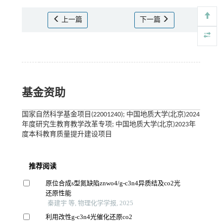
上一篇
下一篇
基金资助
国家自然科学基金项目(22001240); 中国地质大学(北京)2024
年度研究生教育教学改革专项; 中国地质大学(北京)2023年
度本科教育质量提升建设项目