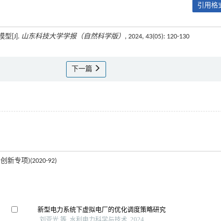
引用格式
[J].
山东科技大学学报（自然科学版）
, 2024, 43(05): 120-130
下一篇
专项)(2020-92)