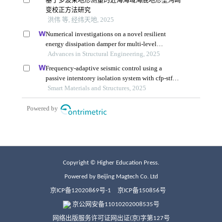
Copyright © Higher Education Press.
Powered by Beijing Magtech Co. Ltd
京ICP备12020869号-1
京ICP备150856号
京公网安备11010202008535号
网络出版服务许可证网出证(京)字第127号