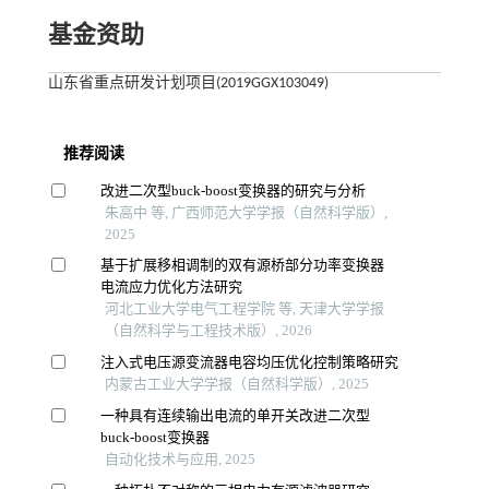
基金资助
山东省重点研发计划项目(2019GGX103049)