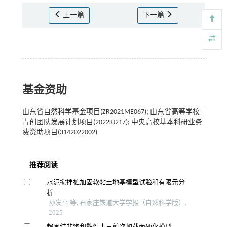
上一篇
下一篇
基金资助
山东省自然科学基金项目(ZR2021ME067); 山东省高等学校
青创团队发展计划项目(2022KJ217); 中央高校基本科研业务
费资助项目(3142022002)