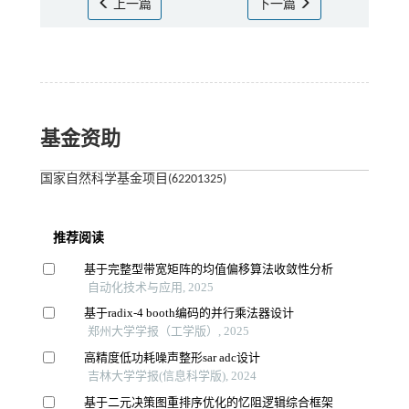
上一篇
下一篇
基金资助
国家自然科学基金项目(62201325)