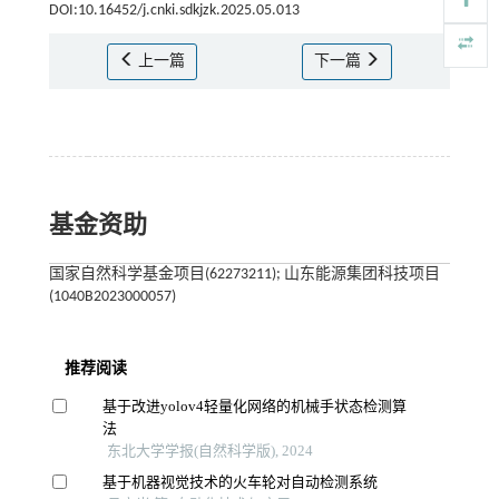
DOI:10.16452/j.cnki.sdkjzk.2025.05.013
上一篇
下一篇
基金资助
国家自然科学基金项目(62273211); 山东能源集团科技项目
(1040B2023000057)