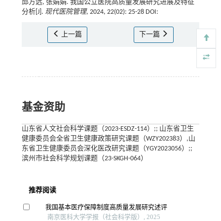
邱方远, 张娟娟. 我国公立医院高质量发展研究进展及特征
分析[J].
现代医院管理
, 2024, 22(02): 25-28 DOI:
上一篇
下一篇
基金资助
山东省人文社会科学课题（2023-ESDZ-114）;; 山东省卫生
健康委员会全省卫生健康政策研究课题（WZY202383）,山
东省卫生健康委员会深化医改研究课题（YGY2023056）;;
滨州市社会科学规划课题（23-SKGH-064）