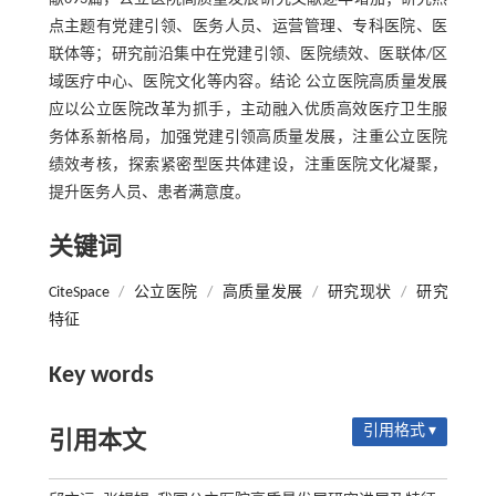
点主题有党建引领、医务人员、运营管理、专科医院、医
联体等；研究前沿集中在党建引领、医院绩效、医联体/区
域医疗中心、医院文化等内容。结论 公立医院高质量发展
应以公立医院改革为抓手，主动融入优质高效医疗卫生服
务体系新格局，加强党建引领高质量发展，注重公立医院
绩效考核，探索紧密型医共体建设，注重医院文化凝聚，
提升医务人员、患者满意度。
关键词
CiteSpace
/
公立医院
/
高质量发展
/
研究现状
/
研究
特征
Key words
引用格式 ▾
引用本文