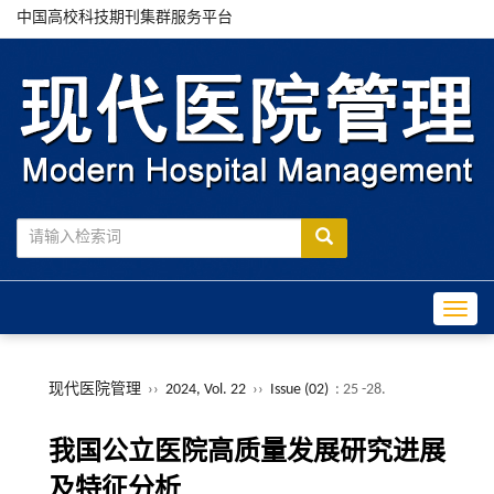
中国高校科技期刊集群服务平台
Toggle
现代医院管理
››
2024, Vol. 22
››
Issue (02)
: 25 -28.
我国公立医院高质量发展研究进展
及特征分析