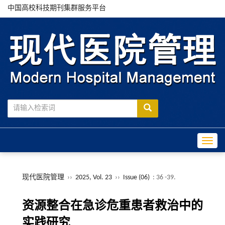
中国高校科技期刊集群服务平台
Toggle
现代医院管理
››
2025, Vol. 23
››
Issue (06)
: 36 -39.
资源整合在急诊危重患者救治中的
实践研究