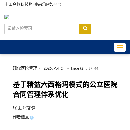
中国高校科技期刊集群服务平台
Toggle
现代医院管理
››
2026, Vol. 24
››
Issue (2)
: 39 -44.
基于精益六西格玛模式的公立医院
合同管理体系优化
张味, 张赟健
作者信息
+