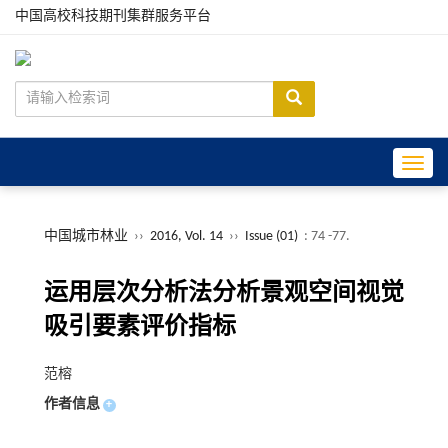
中国高校科技期刊集群服务平台
Toggle
中国城市林业
››
2016, Vol. 14
››
Issue (01)
: 74 -77.
运用层次分析法分析景观空间视觉
吸引要素评价指标
范榕
作者信息
+