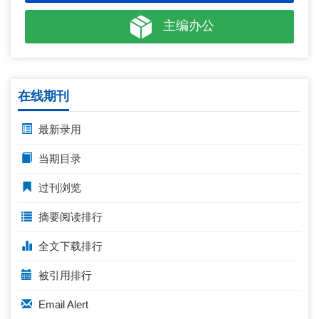
主编办公
在线期刊
最新录用
当期目录
过刊浏览
摘要阅读排行
全文下载排行
被引用排行
Email Alert