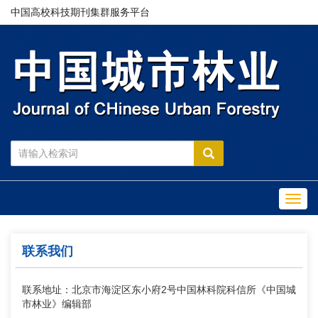
中国高校科技期刊集群服务平台
Toggl
navig
联系我们
联系地址：北京市海淀区东小府2号中国林科院科信所《中国城
市林业》编辑部