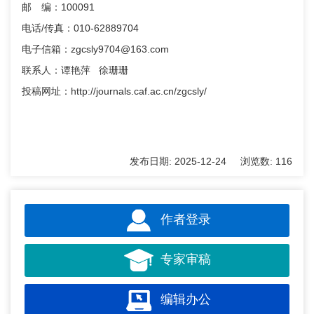
邮 编：100091
电话/传真：010-62889704
电子信箱：zgcsly9704@163.com
联系人：谭艳萍 徐珊珊
投稿网址：http://journals.caf.ac.cn/zgcsly/
发布日期:
2025-12-24
浏览数:
116
作者登录
专家审稿
编辑办公