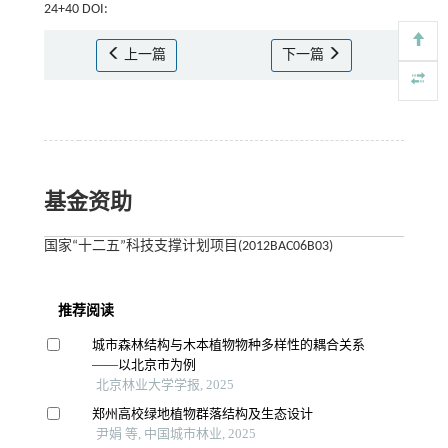
24+40 DOI:
上一篇
下一篇
基金资助
国家“十二五”科技支撑计划项目(2012BAC06B03)