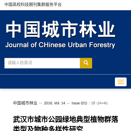
中国高校科技期刊集群服务平台
Toggle
中国城市林业
››
2016, Vol. 14
››
Issue (01)
: 18 -24+40.
武汉市城市公园绿地典型植物群落
类型及物种多样性研究