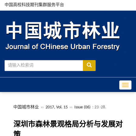
中国高校科技期刊集群服务平台
Toggle
中国城市林业
››
2017, Vol. 15
››
Issue (06)
: 23 -28.
深圳市森林景观格局分析与发展对
策