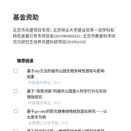
基金资助
北京市共建项目专项;; 北京林业大学建设世界一流学科和
特色发展引导专项资金(2019XKJS0322);; 北京市教委科学研
究与研究生培养共建科研项目(2019GJ-03)