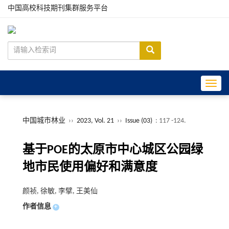
中国高校科技期刊集群服务平台
Toggle
中国城市林业
››
2023, Vol. 21
››
Issue (03)
: 117 -124.
基于POE的太原市中心城区公园绿
地市民使用偏好和满意度
颜祯, 徐敏, 李擘, 王美仙
作者信息
+