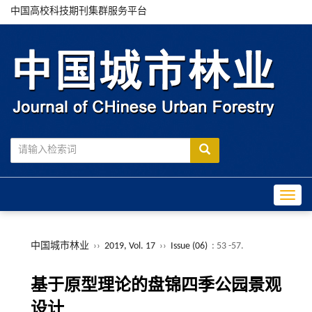
中国高校科技期刊集群服务平台
Toggle
中国城市林业
››
2019, Vol. 17
››
Issue (06)
: 53 -57.
基于原型理论的盘锦四季公园景观
设计