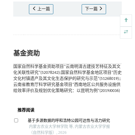
上一篇
下一篇
基金资助
国家自然科学基金资助项目“云南明清古建技艺特征及其文
化关联性研究”(52078242);国家自然科学基金地区项目“历史
文化村镇遗产及其文化生态保护的研究与示范”(51268019);;
云南省教育厅科学研究基金项目“西南地区公共服务设施供
给效率评价及规划优化策略研究：以昆明为例”(2019J0036)