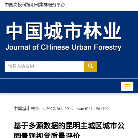
中国高校科技期刊集群服务平台
Toggle
中国城市林业
››
2022, Vol. 20
››
Issue (04)
: 96 -102.
基于多源数据的昆明主城区城市公
园景观视觉质量评价