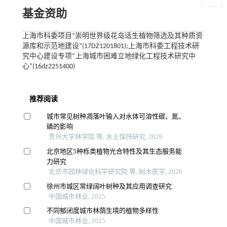
基金资助
上海市科委项目“崇明世界级花岛适生植物筛选及其种质资
源库和示范地建设”(17DZ1201801);上海市科委工程技术研
究中心建设专项“上海城市困难立地绿化工程技术研究中
心”(16dz2251400)