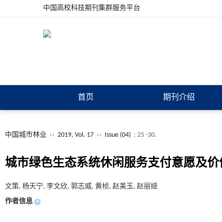
中国高校科技期刊集群服务平台
首页
期刊介绍
中国城市林业
››
2019, Vol. 17
››
Issue (04)
: 25 -30.
城市绿色生态系统休闲服务支付意愿及价
文策, 杨天宁, 李文欣, 郭志威, 黄桢, 赵美玉, 赵丽娅
作者信息
+