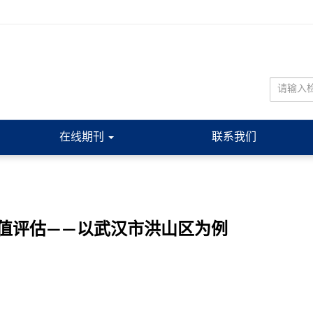
在线期刊
联系我们
值评估——以武汉市洪山区为例