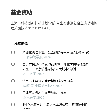
基金资助
上海市科技创新行动计划“河岸带生态廊道复合生态功能构
建关键技术”(19DZ1203403)