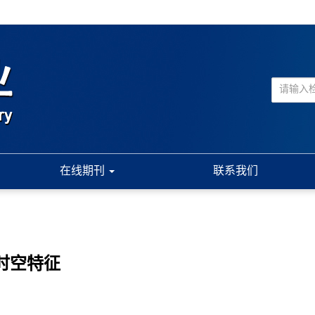
在线期刊
联系我们
时空特征