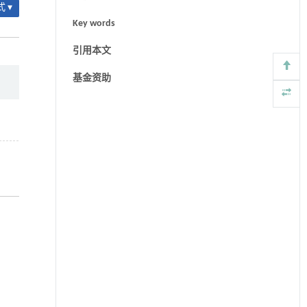
 ▾
Key words
引用本文
基金资助